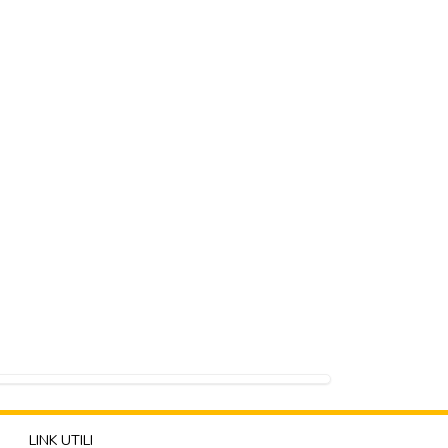
LINK UTILI