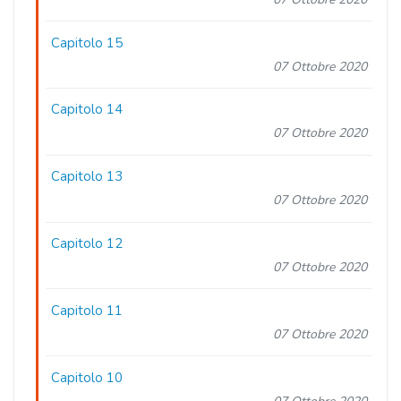
Capitolo 15
07 Ottobre 2020
Capitolo 14
07 Ottobre 2020
Capitolo 13
07 Ottobre 2020
Capitolo 12
07 Ottobre 2020
Capitolo 11
07 Ottobre 2020
Capitolo 10