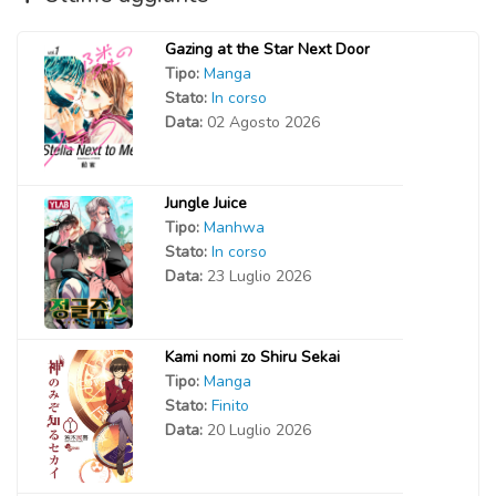
Gazing at the Star Next Door
Tipo:
Manga
Stato:
In corso
Data:
02 Agosto 2026
Jungle Juice
Tipo:
Manhwa
Stato:
In corso
Data:
23 Luglio 2026
Kami nomi zo Shiru Sekai
Tipo:
Manga
Stato:
Finito
Data:
20 Luglio 2026