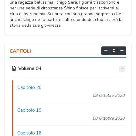
una ragazza bellissima, Ichigo Sera. I giorni trascorrono e
per una serie di circostanze Shino finisce per iscriversi al
club di astronomia. Scoprirà con sua grande sorpresa che
anche Ichigo ne fa parte, e sullo sfondo del club inizierà la
storia della sua giovinezza!
CAPITOLI
Volume 04
Capitolo 20
08 Ottobre 2020
Capitolo 19
08 Ottobre 2020
Capitolo 18