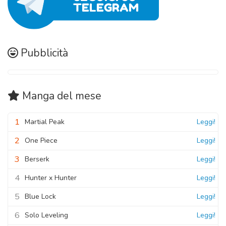
Pubblicità
Manga
del mese
1
Martial Peak
Leggi!
2
One Piece
Leggi!
3
Berserk
Leggi!
4
Hunter x Hunter
Leggi!
5
Blue Lock
Leggi!
6
Solo Leveling
Leggi!