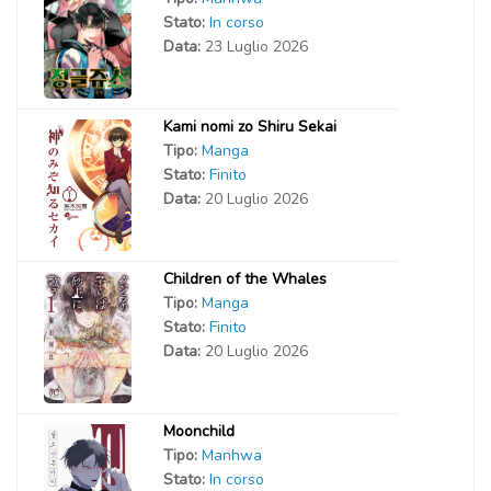
Stato:
In corso
Data:
23 Luglio 2026
Kami nomi zo Shiru Sekai
Tipo:
Manga
Stato:
Finito
Data:
20 Luglio 2026
Children of the Whales
Tipo:
Manga
Stato:
Finito
Data:
20 Luglio 2026
Moonchild
Tipo:
Manhwa
Stato:
In corso