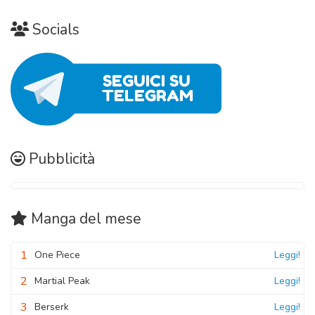
Socials
Pubblicità
Manga
del mese
1
One Piece
Leggi!
2
Martial Peak
Leggi!
3
Berserk
Leggi!