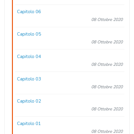
Capitolo 06
08 Ottobre 2020
Capitolo 05
08 Ottobre 2020
Capitolo 04
08 Ottobre 2020
Capitolo 03
08 Ottobre 2020
Capitolo 02
08 Ottobre 2020
Capitolo 01
08 Ottobre 2020