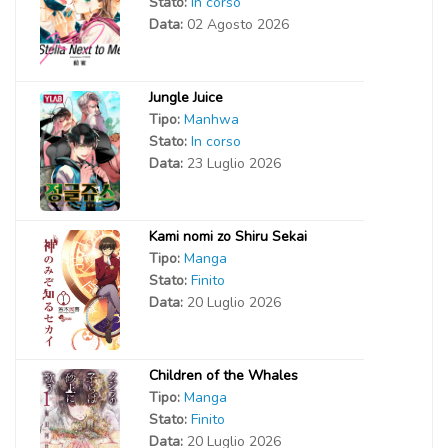
Stato:
In corso
Data:
02 Agosto 2026
Jungle Juice
Tipo:
Manhwa
Stato:
In corso
Data:
23 Luglio 2026
Kami nomi zo Shiru Sekai
Tipo:
Manga
Stato:
Finito
Data:
20 Luglio 2026
Children of the Whales
Tipo:
Manga
Stato:
Finito
Data:
20 Luglio 2026