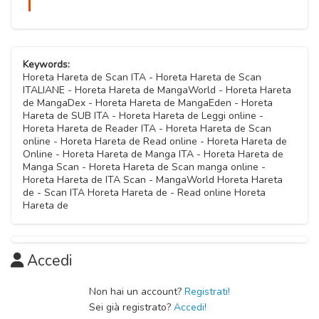
Keywords:
Horeta Hareta de Scan ITA - Horeta Hareta de Scan
ITALIANE - Horeta Hareta de MangaWorld - Horeta Hareta
de MangaDex - Horeta Hareta de MangaEden - Horeta
Hareta de SUB ITA - Horeta Hareta de Leggi online -
Horeta Hareta de Reader ITA - Horeta Hareta de Scan
online - Horeta Hareta de Read online - Horeta Hareta de
Online - Horeta Hareta de Manga ITA - Horeta Hareta de
Manga Scan - Horeta Hareta de Scan manga online -
Horeta Hareta de ITA Scan - MangaWorld Horeta Hareta
de - Scan ITA Horeta Hareta de - Read online Horeta
Hareta de
Accedi
Non hai un account?
Registrati!
Sei già registrato?
Accedi!