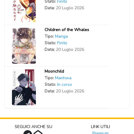
Stato:
Finito
Data:
20 Luglio 2026
Children of the Whales
Tipo:
Manga
Stato:
Finito
Data:
20 Luglio 2026
Moonchild
Tipo:
Manhwa
Stato:
In corso
Data:
20 Luglio 2026
SEGUICI ANCHE SU
LINK UTILI
Premium