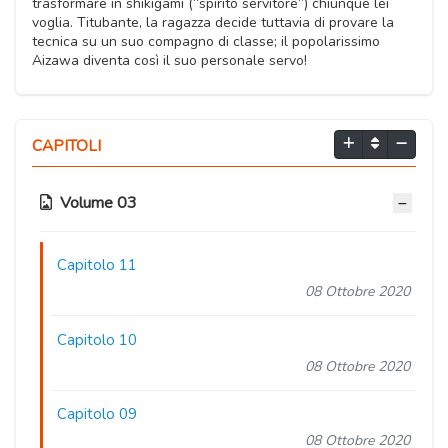
trasformare in shikigami (“spirito servitore”) chiunque lei
voglia. Titubante, la ragazza decide tuttavia di provare la
tecnica su un suo compagno di classe; il popolarissimo
Aizawa diventa così il suo personale servo!
CAPITOLI
Volume 03
Capitolo 11
08 Ottobre 2020
Capitolo 10
08 Ottobre 2020
Capitolo 09
08 Ottobre 2020