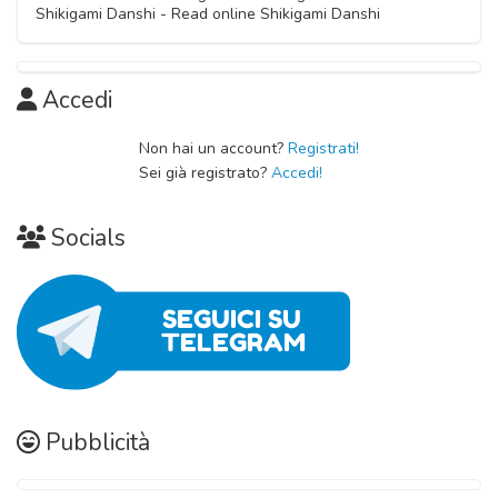
Shikigami Danshi - Read online Shikigami Danshi
Capitolo 00
08 Ottobre 2020
Accedi
Non hai un account?
Registrati!
Sei già registrato?
Accedi!
Socials
Pubblicità