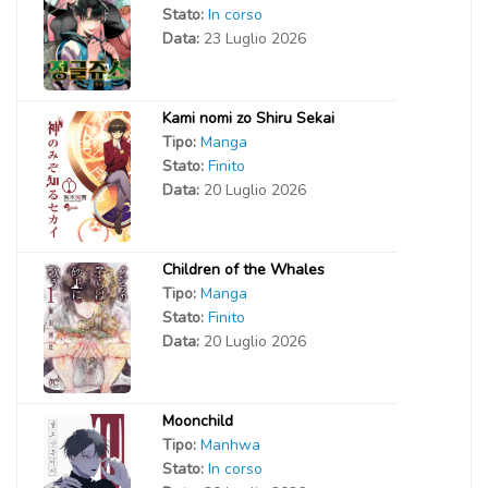
Stato:
In corso
Data:
23 Luglio 2026
Kami nomi zo Shiru Sekai
Tipo:
Manga
Stato:
Finito
Data:
20 Luglio 2026
Children of the Whales
Tipo:
Manga
Stato:
Finito
Data:
20 Luglio 2026
Moonchild
Tipo:
Manhwa
Stato:
In corso