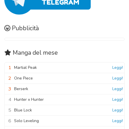
Pubblicità
Manga
del mese
1
Martial Peak
Leggi!
2
One Piece
Leggi!
3
Berserk
Leggi!
4
Hunter x Hunter
Leggi!
5
Blue Lock
Leggi!
6
Solo Leveling
Leggi!