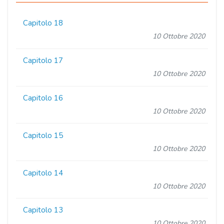
Capitolo 18
10 Ottobre 2020
Capitolo 17
10 Ottobre 2020
Capitolo 16
10 Ottobre 2020
Capitolo 15
10 Ottobre 2020
Capitolo 14
10 Ottobre 2020
Capitolo 13
10 Ottobre 2020