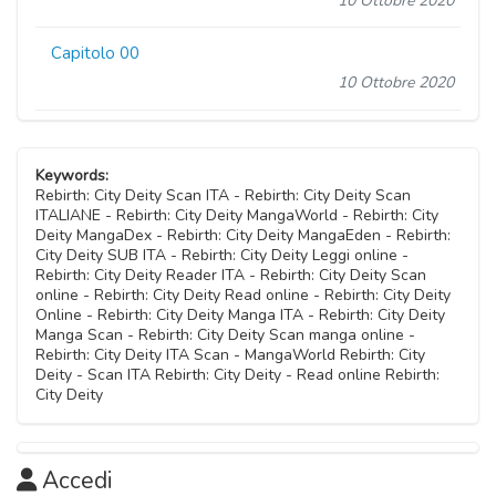
10 Ottobre 2020
Capitolo 00
10 Ottobre 2020
Keywords:
Rebirth: City Deity Scan ITA - Rebirth: City Deity Scan
ITALIANE - Rebirth: City Deity MangaWorld - Rebirth: City
Deity MangaDex - Rebirth: City Deity MangaEden - Rebirth:
City Deity SUB ITA - Rebirth: City Deity Leggi online -
Rebirth: City Deity Reader ITA - Rebirth: City Deity Scan
online - Rebirth: City Deity Read online - Rebirth: City Deity
Online - Rebirth: City Deity Manga ITA - Rebirth: City Deity
Manga Scan - Rebirth: City Deity Scan manga online -
Rebirth: City Deity ITA Scan - MangaWorld Rebirth: City
Deity - Scan ITA Rebirth: City Deity - Read online Rebirth:
City Deity
Accedi