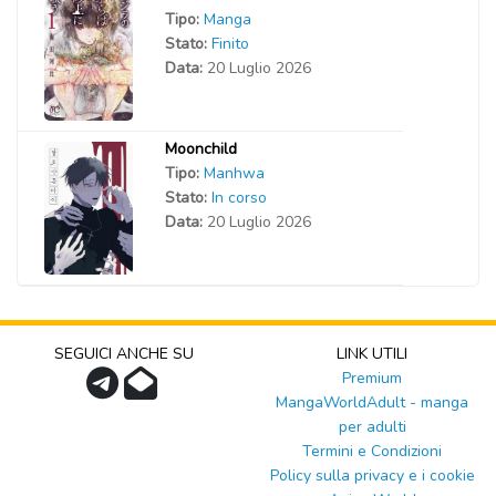
Tipo:
Manga
Stato:
Finito
Data:
20 Luglio 2026
Moonchild
Tipo:
Manhwa
Stato:
In corso
Data:
20 Luglio 2026
SEGUICI ANCHE SU
LINK UTILI
Premium
MangaWorldAdult - manga
per adulti
Termini e Condizioni
Policy sulla privacy e i cookie