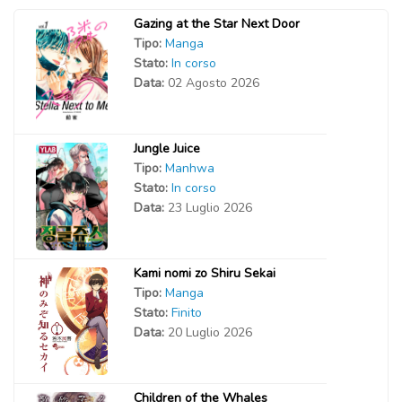
Gazing at the Star Next Door
Tipo:
Manga
Stato:
In corso
Data:
02 Agosto 2026
Jungle Juice
Tipo:
Manhwa
Stato:
In corso
Data:
23 Luglio 2026
Kami nomi zo Shiru Sekai
Tipo:
Manga
Stato:
Finito
Data:
20 Luglio 2026
Children of the Whales