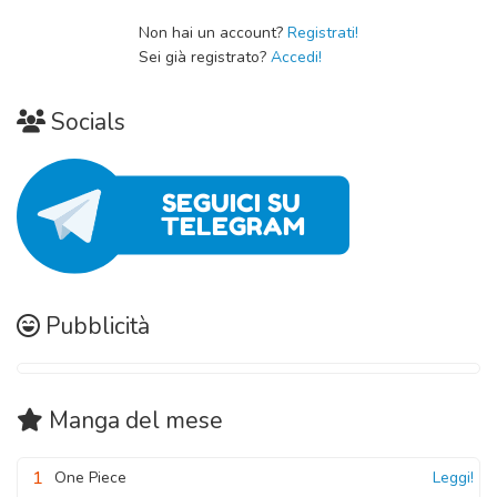
Non hai un account?
Registrati!
Sei già registrato?
Accedi!
Socials
Pubblicità
Manga
del mese
1
One Piece
Leggi!