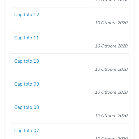
Capitolo 12
10 Ottobre 2020
Capitolo 11
10 Ottobre 2020
Capitolo 10
10 Ottobre 2020
Capitolo 09
10 Ottobre 2020
Capitolo 08
10 Ottobre 2020
Capitolo 07
10 Ottobre 2020