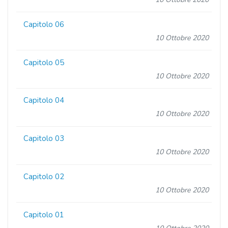
Capitolo 06
10 Ottobre 2020
Capitolo 05
10 Ottobre 2020
Capitolo 04
10 Ottobre 2020
Capitolo 03
10 Ottobre 2020
Capitolo 02
10 Ottobre 2020
Capitolo 01