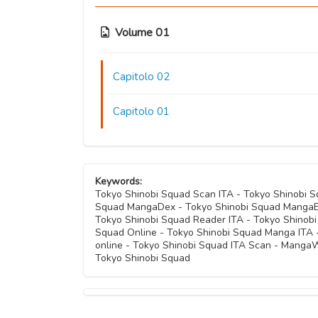
Volume 01
Capitolo 02
Capitolo 01
Keywords:
Tokyo Shinobi Squad Scan ITA - Tokyo Shinobi 
Squad MangaDex - Tokyo Shinobi Squad MangaEde
Tokyo Shinobi Squad Reader ITA - Tokyo Shinobi
Squad Online - Tokyo Shinobi Squad Manga ITA
online - Tokyo Shinobi Squad ITA Scan - MangaW
Tokyo Shinobi Squad