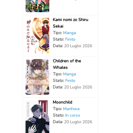
Kami nomi zo Shiru
Sekai
Tipo:
Manga
Stato:
Finito
Data:
20 Luglio 2026
Children of the
Whales
Tipo:
Manga
Stato:
Finito
Data:
20 Luglio 2026
Moonchild
Tipo:
Manhwa
Stato:
In corso
Data:
20 Luglio 2026