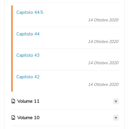
Capitolo 44.5
14 Ottobre 2020
Capitolo 44
14 Ottobre 2020
Capitolo 43
14 Ottobre 2020
Capitolo 42
14 Ottobre 2020
Volume 11
Volume 10
Capitolo 41.5
14 Ottobre 2020