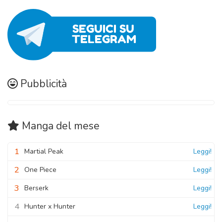
Pubblicità
Manga
del mese
1
Martial Peak
Leggi!
2
One Piece
Leggi!
3
Berserk
Leggi!
4
Hunter x Hunter
Leggi!