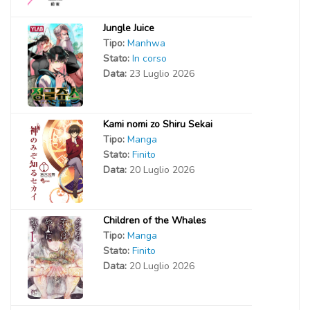
Jungle Juice
Tipo:
Manhwa
Stato:
In corso
Data:
23 Luglio 2026
Kami nomi zo Shiru Sekai
Tipo:
Manga
Stato:
Finito
Data:
20 Luglio 2026
Children of the Whales
Tipo:
Manga
Stato:
Finito
Data:
20 Luglio 2026