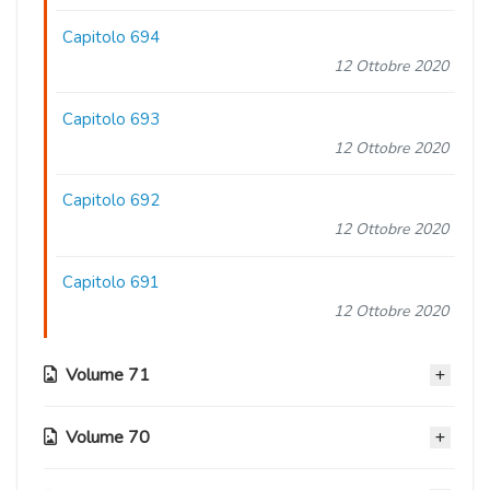
Capitolo 694
12 Ottobre 2020
Capitolo 693
12 Ottobre 2020
Capitolo 692
12 Ottobre 2020
Capitolo 691
12 Ottobre 2020
Volume 71
Volume 70
Capitolo 690
12 Ottobre 2020