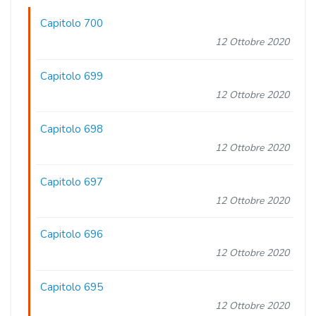
Capitolo 700
12 Ottobre 2020
Capitolo 699
12 Ottobre 2020
Capitolo 698
12 Ottobre 2020
Capitolo 697
12 Ottobre 2020
Capitolo 696
12 Ottobre 2020
Capitolo 695
12 Ottobre 2020