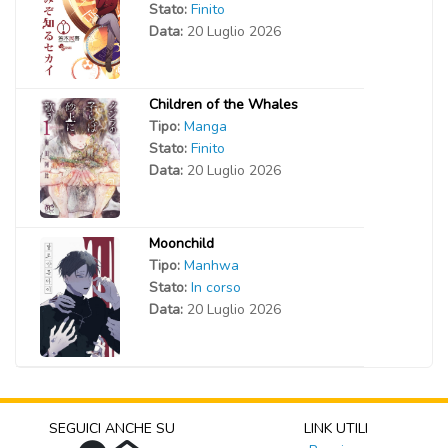
Stato:
Finito
Data:
20 Luglio 2026
Children of the Whales
Tipo:
Manga
Stato:
Finito
Data:
20 Luglio 2026
Moonchild
Tipo:
Manhwa
Stato:
In corso
Data:
20 Luglio 2026
SEGUICI ANCHE SU
LINK UTILI