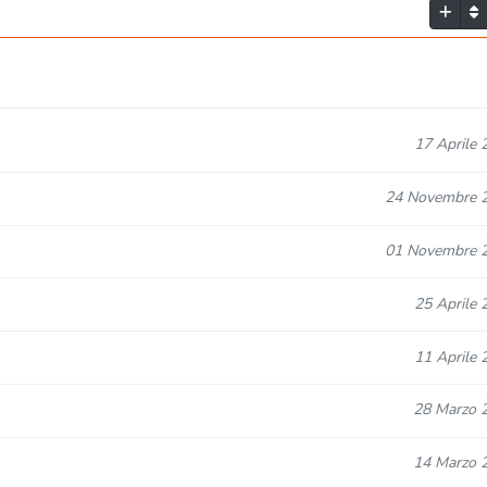
17 Aprile 
24 Novembre 
01 Novembre 
25 Aprile 
11 Aprile 
28 Marzo 
14 Marzo 