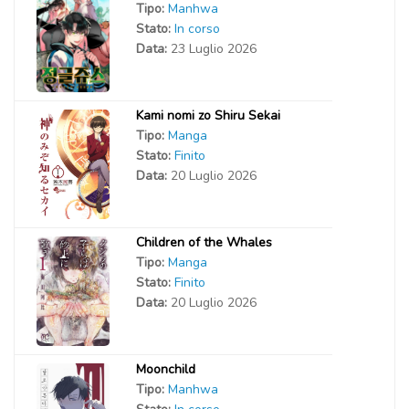
Tipo:
Manhwa
Stato:
In corso
Data:
23 Luglio 2026
Kami nomi zo Shiru Sekai
Tipo:
Manga
Stato:
Finito
Data:
20 Luglio 2026
Children of the Whales
Tipo:
Manga
Stato:
Finito
Data:
20 Luglio 2026
Moonchild
Tipo:
Manhwa