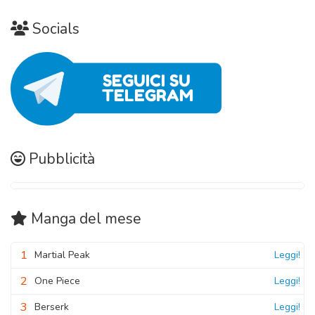
Socials
Pubblicità
Manga
del mese
1
Martial Peak
Leggi!
2
One Piece
Leggi!
3
Berserk
Leggi!