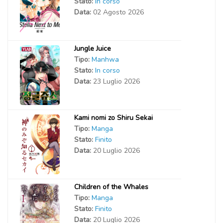
Stato:
In corso
Data:
02 Agosto 2026
Jungle Juice
Tipo:
Manhwa
Stato:
In corso
Data:
23 Luglio 2026
Kami nomi zo Shiru Sekai
Tipo:
Manga
Stato:
Finito
Data:
20 Luglio 2026
Children of the Whales
Tipo:
Manga
Stato:
Finito
Data:
20 Luglio 2026