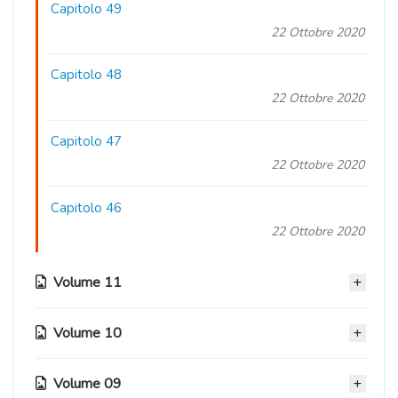
Capitolo 49
22 Ottobre 2020
Capitolo 48
22 Ottobre 2020
Capitolo 47
22 Ottobre 2020
Capitolo 46
22 Ottobre 2020
Volume 11
Volume 10
Capitolo 45
22 Ottobre 2020
Volume 09
Capitolo 42