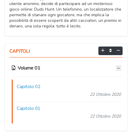
utente anonimo, decide di partecipare ad un misterioso
gioco online: Duds Hunt. Un telefonino, un localizzatore che
permette di stanare ogni giocatore, ma che implica la
possibilità di essere scoperti da altri cacciatori, un premio in
denaro, una sola regola: tutto è lecito.
CAPITOLI
Volume 01
Capitolo 02
22 Ottobre 2020
Capitolo 01
22 Ottobre 2020