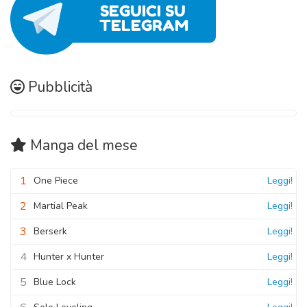
Pubblicità
Manga
del mese
1
One Piece
Leggi!
2
Martial Peak
Leggi!
3
Berserk
Leggi!
4
Hunter x Hunter
Leggi!
5
Blue Lock
Leggi!