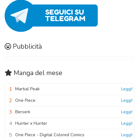
Pubblicità
Manga
del mese
1
Martial Peak
Leggi!
2
One Piece
Leggi!
3
Berserk
Leggi!
4
Hunter x Hunter
Leggi!
5
One Piece - Digital Colored Comics
Leggi!