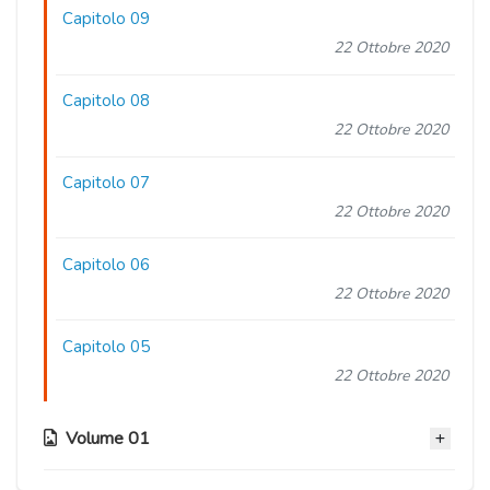
Capitolo 09
22 Ottobre 2020
Capitolo 08
22 Ottobre 2020
Capitolo 07
22 Ottobre 2020
Capitolo 06
22 Ottobre 2020
Capitolo 05
22 Ottobre 2020
Volume 01