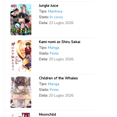
Jungle Juice
Tipo:
Manhwa
Stato:
In corso
Data:
23 Luglio 2026
Kami nomi zo Shiru Sekai
Tipo:
Manga
Stato:
Finito
Data:
20 Luglio 2026
Children of the Whales
Tipo:
Manga
Stato:
Finito
Data:
20 Luglio 2026
Moonchild