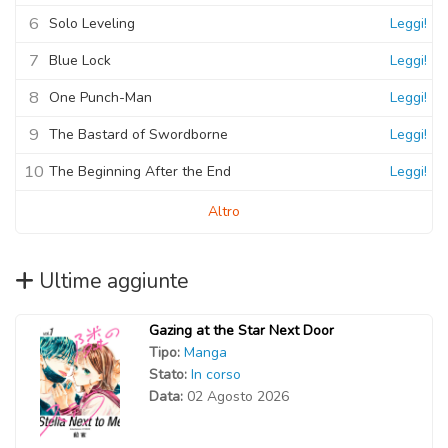
6
Solo Leveling
Leggi!
7
Blue Lock
Leggi!
8
One Punch-Man
Leggi!
9
The Bastard of Swordborne
Leggi!
10
The Beginning After the End
Leggi!
Altro
Ultime aggiunte
Gazing at the Star Next Door
Tipo:
Manga
Stato:
In corso
Data:
02 Agosto 2026