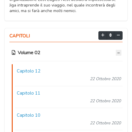
Jiga intraprende il suo viaggio, nel quale incontrerà degli
amici, ma si farà anche molti nemici.
CAPITOLI
Volume 02
Capitolo 12
22 Ottobre 2020
Capitolo 11
22 Ottobre 2020
Capitolo 10
22 Ottobre 2020