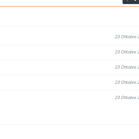
23 Ottobre 
23 Ottobre 
23 Ottobre 
23 Ottobre 
23 Ottobre 
23 Ottobre 