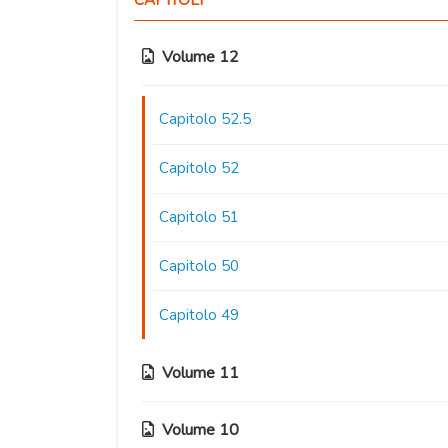
Volume 12
Capitolo 52.5
Capitolo 52
Capitolo 51
Capitolo 50
Capitolo 49
Volume 11
Volume 10
Capitolo 48.5