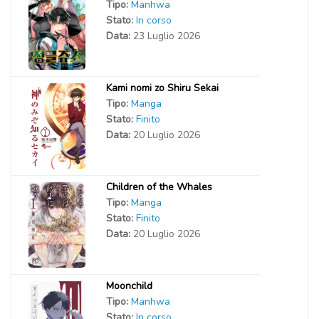
Tipo:
Manhwa
Stato:
In corso
Data:
23 Luglio 2026
Kami nomi zo Shiru Sekai
Tipo:
Manga
Stato:
Finito
Data:
20 Luglio 2026
Children of the Whales
Tipo:
Manga
Stato:
Finito
Data:
20 Luglio 2026
Moonchild
Tipo:
Manhwa
Stato:
In corso