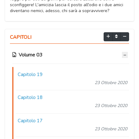
sconfiggere! L'amicizia lascia il posto all'odio e i due amici
diventano nemici, adesso, chi sarà a sopravvivere?
CAPITOLI
Volume 03
Capitolo 19
23 Ottobre 2020
Capitolo 18
23 Ottobre 2020
Capitolo 17
23 Ottobre 2020