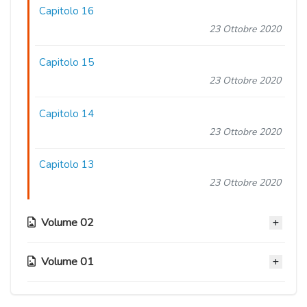
Capitolo 16
23 Ottobre 2020
Capitolo 15
23 Ottobre 2020
Capitolo 14
23 Ottobre 2020
Capitolo 13
23 Ottobre 2020
Volume 02
Volume 01
Capitolo 12
23 Ottobre 2020
Capitolo 05