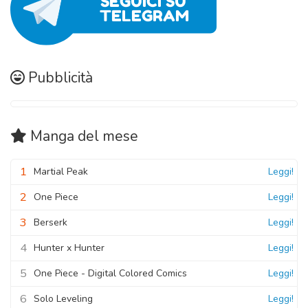
Pubblicità
Manga
del mese
1
Martial Peak
Leggi!
2
One Piece
Leggi!
3
Berserk
Leggi!
4
Hunter x Hunter
Leggi!
5
One Piece - Digital Colored Comics
Leggi!
6
Solo Leveling
Leggi!