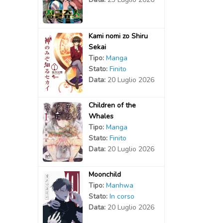
Kami nomi zo Shiru
Sekai
Tipo:
Manga
Stato:
Finito
Data:
20 Luglio 2026
Children of the
Whales
Tipo:
Manga
Stato:
Finito
Data:
20 Luglio 2026
Moonchild
Tipo:
Manhwa
Stato:
In corso
Data:
20 Luglio 2026