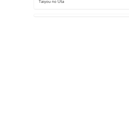
Taiyou no Uta