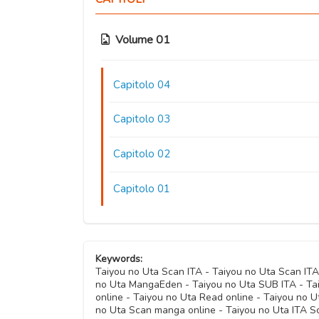
Volume 01
Capitolo 04
Capitolo 03
Capitolo 02
Capitolo 01
Keywords:
Taiyou no Uta Scan ITA - Taiyou no Uta Scan I
no Uta MangaEden - Taiyou no Uta SUB ITA - Tai
online - Taiyou no Uta Read online - Taiyou no 
no Uta Scan manga online - Taiyou no Uta ITA S