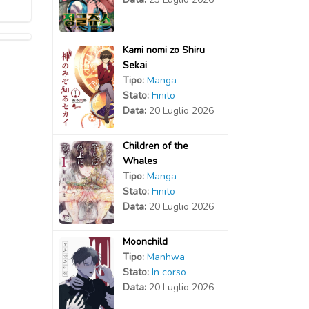
Kami nomi zo Shiru
Sekai
Tipo:
Manga
Stato:
Finito
Data:
20 Luglio 2026
Children of the
Whales
Tipo:
Manga
Stato:
Finito
Data:
20 Luglio 2026
Moonchild
Tipo:
Manhwa
Stato:
In corso
Data:
20 Luglio 2026