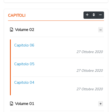
CAPITOLI
Volume 02
Capitolo 06
27 Ottobre 2020
Capitolo 05
27 Ottobre 2020
Capitolo 04
27 Ottobre 2020
Volume 01