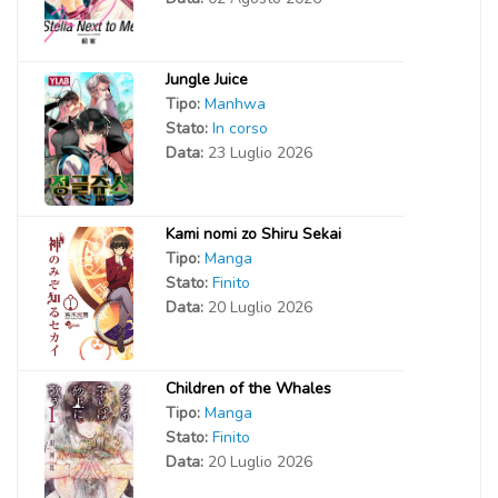
Jungle Juice
Tipo:
Manhwa
Stato:
In corso
Data:
23 Luglio 2026
Kami nomi zo Shiru Sekai
Tipo:
Manga
Stato:
Finito
Data:
20 Luglio 2026
Children of the Whales
Tipo:
Manga
Stato:
Finito
Data:
20 Luglio 2026