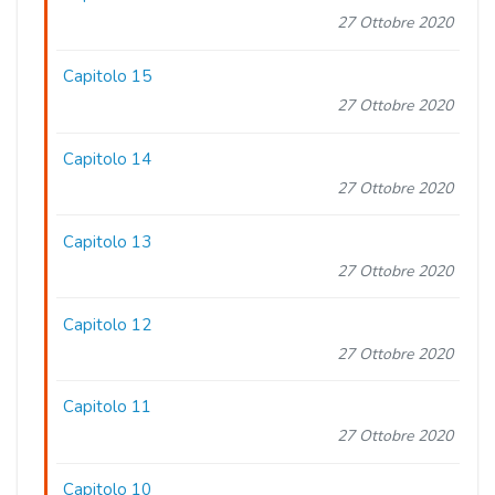
27 Ottobre 2020
Capitolo 15
27 Ottobre 2020
Capitolo 14
27 Ottobre 2020
Capitolo 13
27 Ottobre 2020
Capitolo 12
27 Ottobre 2020
Capitolo 11
27 Ottobre 2020
Capitolo 10