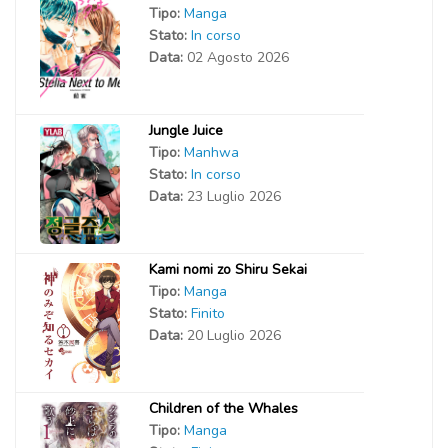
Tipo:
Manga
Stato:
In corso
Data:
02 Agosto 2026
Jungle Juice
Tipo:
Manhwa
Stato:
In corso
Data:
23 Luglio 2026
Kami nomi zo Shiru Sekai
Tipo:
Manga
Stato:
Finito
Data:
20 Luglio 2026
Children of the Whales
Tipo:
Manga