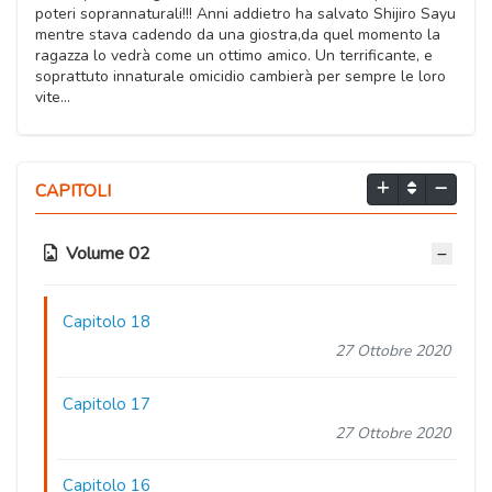
poteri soprannaturali!!! Anni addietro ha salvato Shijiro Sayu
mentre stava cadendo da una giostra,da quel momento la
ragazza lo vedrà come un ottimo amico. Un terrificante, e
soprattuto innaturale omicidio cambierà per sempre le loro
vite...
CAPITOLI
Volume 02
Capitolo 18
27 Ottobre 2020
Capitolo 17
27 Ottobre 2020
Capitolo 16