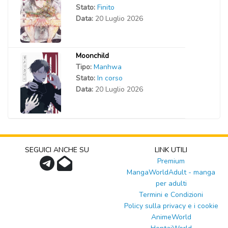
Stato:
Finito
Data:
20 Luglio 2026
Moonchild
Tipo:
Manhwa
Stato:
In corso
Data:
20 Luglio 2026
SEGUICI ANCHE SU
LINK UTILI
Premium
MangaWorldAdult - manga
per adulti
Termini e Condizioni
Policy sulla privacy e i cookie
AnimeWorld