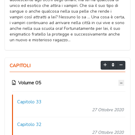
unico ed esotico che attira i vampiri. Che sia il suo tipo di
sangue o anche qualcosa nella sua pelle che rende i
vampiri così attratti a lei? Nessuno lo sa ... Una cosa è certa,
i vampiri continuano ad arrivare nella città in cui vive e sono
anche nella sua scuola ora! Fortunatamente per lei, il suo
enigmatico fratello la protegge e successivamente anche
un nuovo e misterioso ragazzo...
CAPITOLI
Volume 05
Capitolo 33
27 Ottobre 2020
Capitolo 32
27 Ottobre 2020