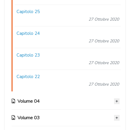
Capitolo 25
27 Ottobre 2020
Capitolo 24
27 Ottobre 2020
Capitolo 23
27 Ottobre 2020
Capitolo 22
27 Ottobre 2020
Volume 04
Volume 03
Capitolo 21
27 Ottobre 2020