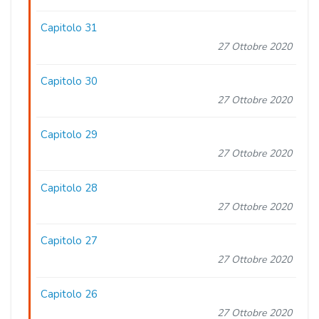
Capitolo 31
27 Ottobre 2020
Capitolo 30
27 Ottobre 2020
Capitolo 29
27 Ottobre 2020
Capitolo 28
27 Ottobre 2020
Capitolo 27
27 Ottobre 2020
Capitolo 26
27 Ottobre 2020