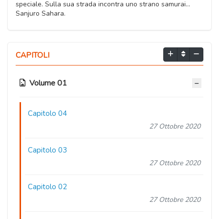
speciale. Sulla sua strada incontra uno strano samurai...
Sanjuro Sahara.
CAPITOLI
Volume 01
Capitolo 04
27 Ottobre 2020
Capitolo 03
27 Ottobre 2020
Capitolo 02
27 Ottobre 2020