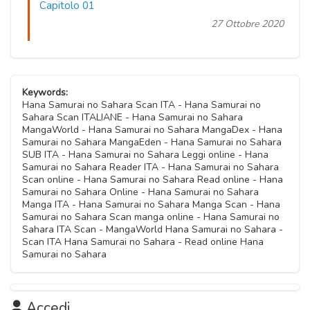
Capitolo 01
27 Ottobre 2020
Keywords:
Hana Samurai no Sahara Scan ITA - Hana Samurai no
Sahara Scan ITALIANE - Hana Samurai no Sahara
MangaWorld - Hana Samurai no Sahara MangaDex - Hana
Samurai no Sahara MangaEden - Hana Samurai no Sahara
SUB ITA - Hana Samurai no Sahara Leggi online - Hana
Samurai no Sahara Reader ITA - Hana Samurai no Sahara
Scan online - Hana Samurai no Sahara Read online - Hana
Samurai no Sahara Online - Hana Samurai no Sahara
Manga ITA - Hana Samurai no Sahara Manga Scan - Hana
Samurai no Sahara Scan manga online - Hana Samurai no
Sahara ITA Scan - MangaWorld Hana Samurai no Sahara -
Scan ITA Hana Samurai no Sahara - Read online Hana
Samurai no Sahara
Accedi