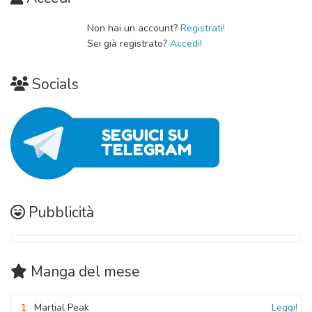
Non hai un account?
Registrati!
Sei già registrato?
Accedi!
Socials
Pubblicità
Manga
del mese
1
Martial Peak
Leggi!