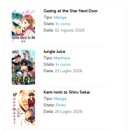
Gazing at the Star Next Door
Tipo:
Manga
Stato:
In corso
Data:
02 Agosto 2026
Jungle Juice
Tipo:
Manhwa
Stato:
In corso
Data:
23 Luglio 2026
Kami nomi zo Shiru Sekai
Tipo:
Manga
Stato:
Finito
Data:
20 Luglio 2026