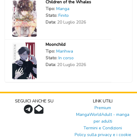
Children of the Whales
Tipo:
Manga
Stato:
Finito
Data:
20 Luglio 2026
Moonchild
Tipo:
Manhwa
Stato:
In corso
Data:
20 Luglio 2026
SEGUICI ANCHE SU
LINK UTILI
Premium
MangaWorldAdult - manga
per adulti
Termini e Condizioni
Policy sulla privacy e i cookie