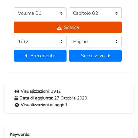
Scarica
Precedente
Successivo
Visualizzazioni:
3942
Data di aggiunta:
27 Ottobre 2020
Visualizzazioni di oggi:
1
Keywords: