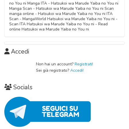
no You ni Manga ITA - Hatsukoi wa Marude Yaiba no You ni
Manga Scan - Hatsukoi wa Marude Yaiba no You ni Scan
manga online - Hatsukoi wa Marude Yaiba no You ni ITA
Scan - MangaWorld Hatsukoi wa Marude Yaiba no You ni -
Scan ITA Hatsukoi wa Marude Yaiba no You ni - Read
online Hatsukoi wa Marude Yaiba no You ni
Accedi
Non hai un account?
Registrati!
Sei già registrato?
Accedi!
Socials