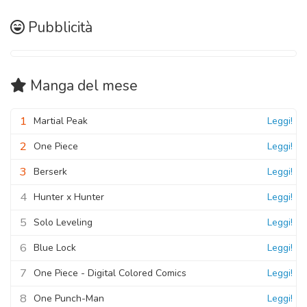
Pubblicità
Manga
del mese
1
Martial Peak
Leggi!
2
One Piece
Leggi!
3
Berserk
Leggi!
4
Hunter x Hunter
Leggi!
5
Solo Leveling
Leggi!
6
Blue Lock
Leggi!
7
One Piece - Digital Colored Comics
Leggi!
8
One Punch-Man
Leggi!