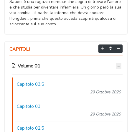
Satomi è una ragazza normale che sogna di trovare l'amore
e che studia per diventare infermiera. Un giorno però la sua
vita cambia... il padre la informa che dovrà sposare
Hongdae... prima che questo accada scoprirà qualcosa di
scioccante sul suo conto...
CAPITOLI
Volume 01
Capitolo 03.5
29 Ottobre 2020
Capitolo 03
29 Ottobre 2020
Capitolo 02.5