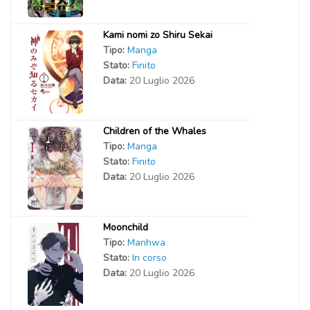
Kami nomi zo Shiru Sekai
Tipo:
Manga
Stato:
Finito
Data:
20 Luglio 2026
Children of the Whales
Tipo:
Manga
Stato:
Finito
Data:
20 Luglio 2026
Moonchild
Tipo:
Manhwa
Stato:
In corso
Data:
20 Luglio 2026