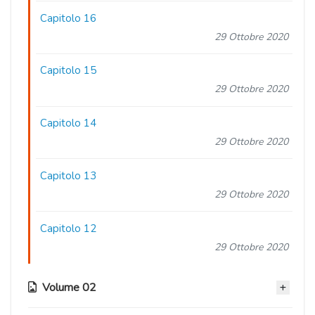
Capitolo 16
29 Ottobre 2020
Capitolo 15
29 Ottobre 2020
Capitolo 14
29 Ottobre 2020
Capitolo 13
29 Ottobre 2020
Capitolo 12
29 Ottobre 2020
Volume 02