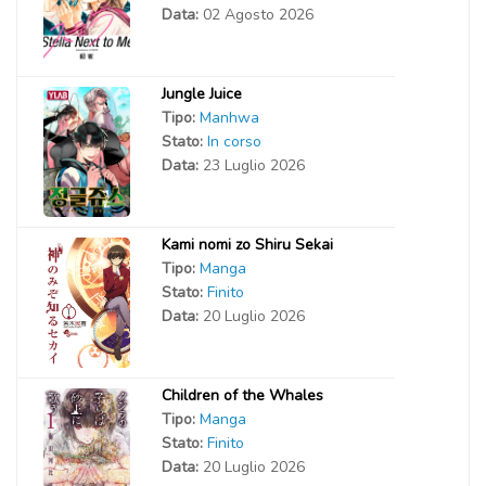
Data:
02 Agosto 2026
Jungle Juice
Tipo:
Manhwa
Stato:
In corso
Data:
23 Luglio 2026
Kami nomi zo Shiru Sekai
Tipo:
Manga
Stato:
Finito
Data:
20 Luglio 2026
Children of the Whales
Tipo:
Manga
Stato:
Finito
Data:
20 Luglio 2026