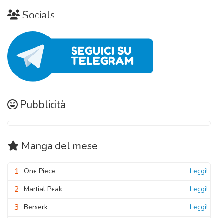
Socials
Pubblicità
Manga
del mese
1
One Piece
Leggi!
2
Martial Peak
Leggi!
3
Berserk
Leggi!