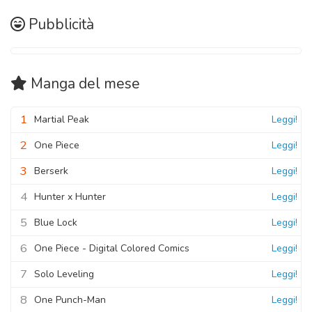
Pubblicità
Manga
del mese
1
Martial Peak
Leggi!
2
One Piece
Leggi!
3
Berserk
Leggi!
4
Hunter x Hunter
Leggi!
5
Blue Lock
Leggi!
6
One Piece - Digital Colored Comics
Leggi!
7
Solo Leveling
Leggi!
8
One Punch-Man
Leggi!