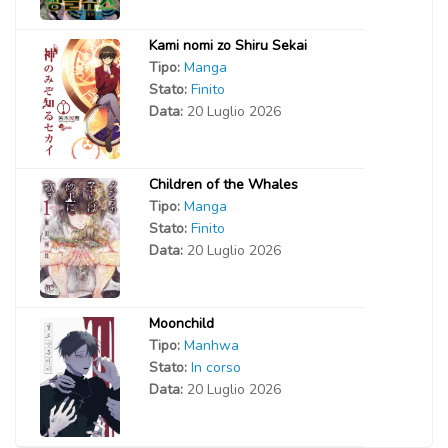
Kami nomi zo Shiru Sekai
Tipo:
Manga
Stato:
Finito
Data:
20 Luglio 2026
Children of the Whales
Tipo:
Manga
Stato:
Finito
Data:
20 Luglio 2026
Moonchild
Tipo:
Manhwa
Stato:
In corso
Data:
20 Luglio 2026