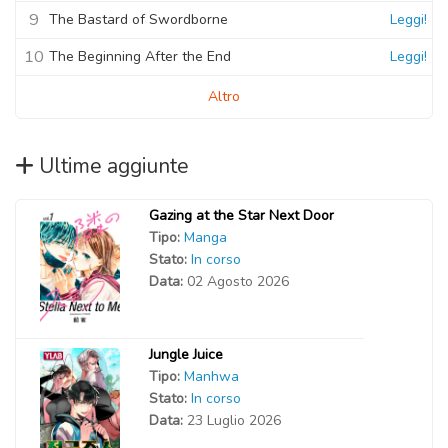
9
The Bastard of Swordborne
Leggi!
10
The Beginning After the End
Leggi!
Altro
Ultime aggiunte
Gazing at the Star Next Door
Tipo:
Manga
Stato:
In corso
Data:
02 Agosto 2026
Jungle Juice
Tipo:
Manhwa
Stato:
In corso
Data:
23 Luglio 2026