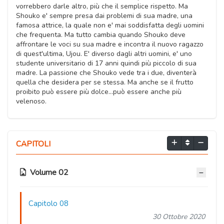
vorrebbero darle altro, più che il semplice rispetto. Ma
Shouko e' sempre presa dai problemi di sua madre, una
famosa attrice, la quale non e' mai soddisfatta degli uomini
che frequenta. Ma tutto cambia quando Shouko deve
affrontare le voci su sua madre e incontra il nuovo ragazzo
di quest'ultima, Ujou. E' diverso dagli altri uomini, e' uno
studente universitario di 17 anni quindi più piccolo di sua
madre. La passione che Shouko vede tra i due, diventerà
quella che desidera per se stessa. Ma anche se il frutto
proibito può essere più dolce...può essere anche più
velenoso.
CAPITOLI
Volume 02
Capitolo 08
30 Ottobre 2020