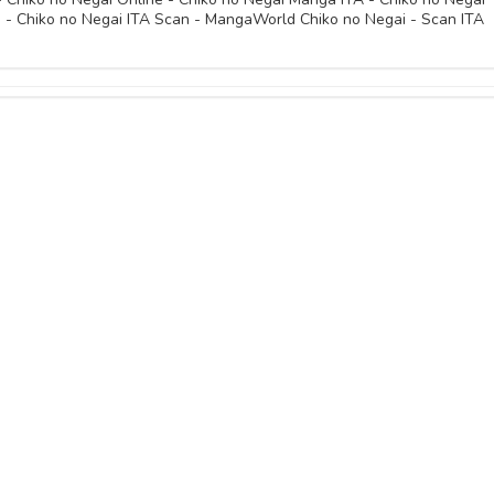
 - Chiko no Negai ITA Scan - MangaWorld Chiko no Negai - Scan ITA