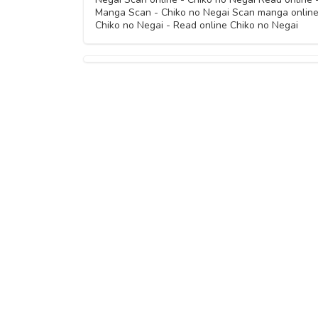
Manga Scan - Chiko no Negai Scan manga online
Chiko no Negai - Read online Chiko no Negai