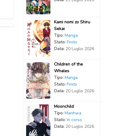
Kami nomi zo Shiru
Sekai
Tipo:
Manga
Stato:
Finito
Data:
20 Luglio 2026
Children of the
Whales
Tipo:
Manga
Stato:
Finito
Data:
20 Luglio 2026
Moonchild
Tipo:
Manhwa
Stato:
In corso
Data:
20 Luglio 2026