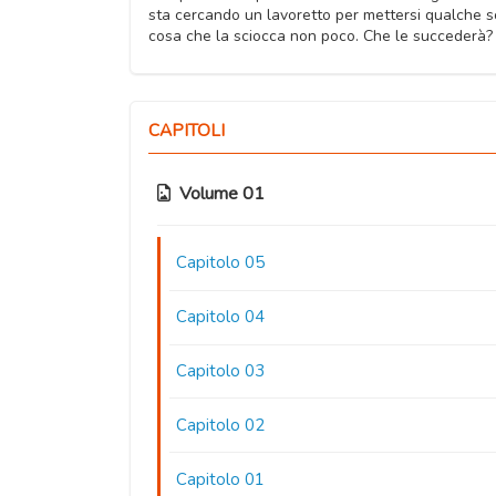
sta cercando un lavoretto per mettersi qualche so
cosa che la sciocca non poco. Che le succederà?
CAPITOLI
Volume 01
Capitolo 05
Capitolo 04
Capitolo 03
Capitolo 02
Capitolo 01