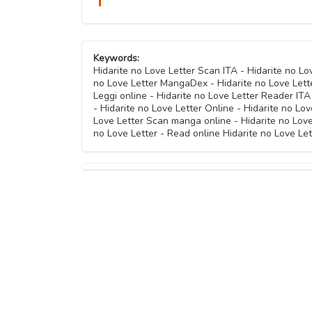
Keywords:
Hidarite no Love Letter Scan ITA - Hidarite no L
no Love Letter MangaDex - Hidarite no Love Lett
Leggi online - Hidarite no Love Letter Reader ITA
- Hidarite no Love Letter Online - Hidarite no Lo
Love Letter Scan manga online - Hidarite no Love
no Love Letter - Read online Hidarite no Love Let