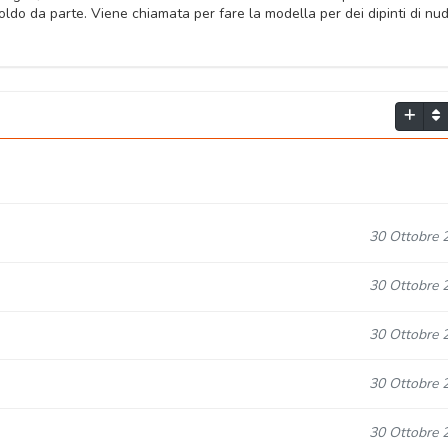
ldo da parte. Viene chiamata per fare la modella per dei dipinti di nud
30 Ottobre 
30 Ottobre 
30 Ottobre 
30 Ottobre 
30 Ottobre 