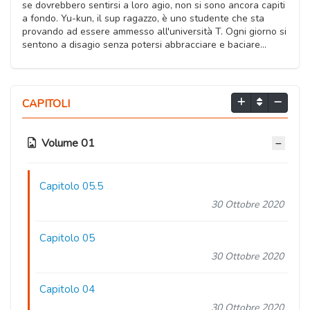
se dovrebbero sentirsi a loro agio, non si sono ancora capiti
a fondo. Yu-kun, il sup ragazzo, è uno studente che sta
provando ad essere ammesso all'università T. Ogni giorno si
sentono a disagio senza potersi abbracciare e baciare...
CAPITOLI
Volume 01
Capitolo 05.5
30 Ottobre 2020
Capitolo 05
30 Ottobre 2020
Capitolo 04
30 Ottobre 2020