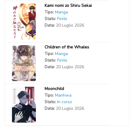
Kami nomi zo Shiru Sekai
Tipo:
Manga
Stato:
Finito
Data:
20 Luglio 2026
Children of the Whales
Tipo:
Manga
Stato:
Finito
Data:
20 Luglio 2026
Moonchild
Tipo:
Manhwa
Stato:
In corso
Data:
20 Luglio 2026