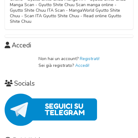
Manga Scan - Gyutto Shite Chuu Scan manga online -
Gyutto Shite Chuu ITA Scan - MangaWorld Gyutto Shite
Chuu - Scan ITA Gyutto Shite Chuu - Read online Gyutto
Shite Chuu
Accedi
Non hai un account?
Registrati!
Sei già registrato?
Accedi!
Socials