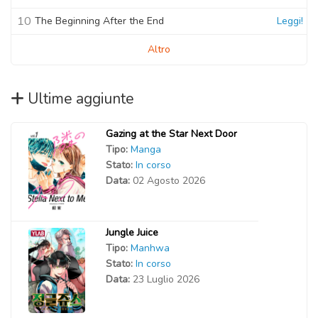
10
The Beginning After the End
Leggi!
Altro
Ultime aggiunte
Gazing at the Star Next Door
Tipo:
Manga
Stato:
In corso
Data:
02 Agosto 2026
Jungle Juice
Tipo:
Manhwa
Stato:
In corso
Data:
23 Luglio 2026