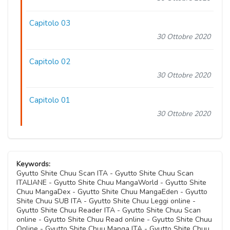
Capitolo 03
30 Ottobre 2020
Capitolo 02
30 Ottobre 2020
Capitolo 01
30 Ottobre 2020
Keywords:
Gyutto Shite Chuu Scan ITA - Gyutto Shite Chuu Scan
ITALIANE - Gyutto Shite Chuu MangaWorld - Gyutto Shite
Chuu MangaDex - Gyutto Shite Chuu MangaEden - Gyutto
Shite Chuu SUB ITA - Gyutto Shite Chuu Leggi online -
Gyutto Shite Chuu Reader ITA - Gyutto Shite Chuu Scan
online - Gyutto Shite Chuu Read online - Gyutto Shite Chuu
Online - Gyutto Shite Chuu Manga ITA - Gyutto Shite Chuu