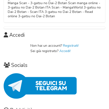
Manga Scan - 3-gatsu no Dai-2 Botan Scan manga online -
3-gatsu no Dai-2 Botan ITA Scan - MangaWorld 3-gatsu no
Dai-2 Botan - Scan ITA 3-gatsu no Dai-2 Botan - Read
online 3-gatsu no Dai-2 Botan
Accedi
Non hai un account?
Registrati!
Sei già registrato?
Accedi!
Socials