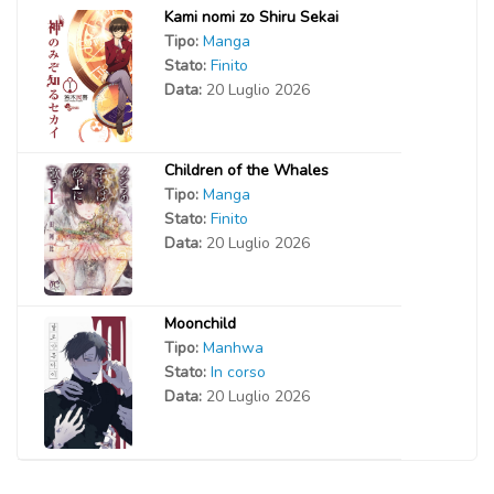
Kami nomi zo Shiru Sekai
Tipo:
Manga
Stato:
Finito
Data:
20 Luglio 2026
Children of the Whales
Tipo:
Manga
Stato:
Finito
Data:
20 Luglio 2026
Moonchild
Tipo:
Manhwa
Stato:
In corso
Data:
20 Luglio 2026