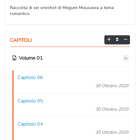
Raccolta di sei oneshot di Megumi Mizusawa a tema
romantico
CAPITOLI
Volume 01
Capitolo 06
30 Ottobre 2020
Capitolo 05
30 Ottobre 2020
Capitolo 04
30 Ottobre 2020