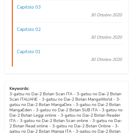
Capitolo 03
30 Ottobre 2020
Capitolo 02
30 Ottobre 2020
Capitolo 01
30 Ottobre 2020
Keywords:
3-gatsu no Dai-2 Botan Scan ITA - 3-gatsu no Dai-2 Botan
Scan ITALIANE - 3-gatsu no Dai-2 Botan MangaWorld - 3-
gatsu no Dai-2 Botan MangaDex - 3-gatsu no Dai-2 Botan
MangaEden - 3-gatsu no Dai-2 Botan SUB ITA - 3-gatsu no
Dai-2 Botan Leggi online - 3-gatsu no Dai-2 Botan Reader
ITA - 3-gatsu no Dai-2 Botan Scan online - 3-gatsu no Dai-
2 Botan Read online - 3-gatsu no Dai-2 Botan Online - 3-
gatsu no Dai-2 Botan Manga ITA - 3-gatsu no Dai-2 Botan