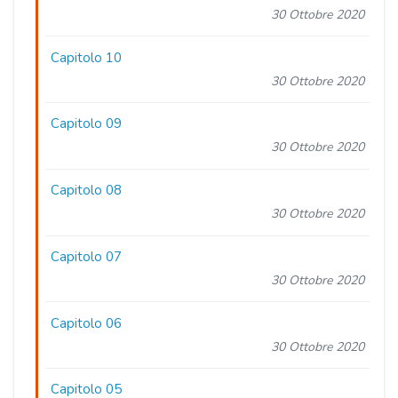
30 Ottobre 2020
Capitolo 10
30 Ottobre 2020
Capitolo 09
30 Ottobre 2020
Capitolo 08
30 Ottobre 2020
Capitolo 07
30 Ottobre 2020
Capitolo 06
30 Ottobre 2020
Capitolo 05