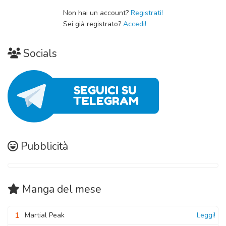
30 Ottobre 2020
Non hai un account?
Registrati!
Sei già registrato?
Accedi!
Socials
Pubblicità
Manga
del mese
1
Martial Peak
Leggi!