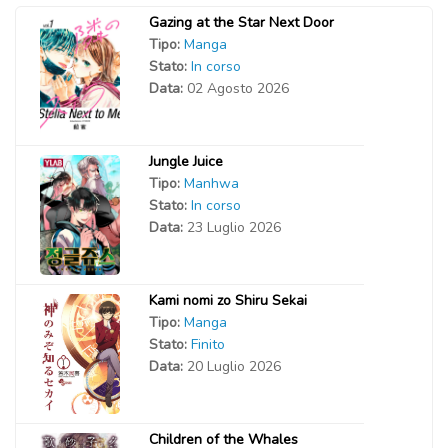
Gazing at the Star Next Door
Tipo:
Manga
Stato:
In corso
Data:
02 Agosto 2026
Jungle Juice
Tipo:
Manhwa
Stato:
In corso
Data:
23 Luglio 2026
Kami nomi zo Shiru Sekai
Tipo:
Manga
Stato:
Finito
Data:
20 Luglio 2026
Children of the Whales