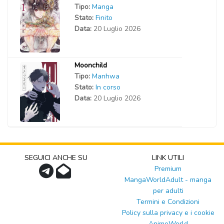
Tipo:
Manga
Stato:
Finito
Data:
20 Luglio 2026
Moonchild
Tipo:
Manhwa
Stato:
In corso
Data:
20 Luglio 2026
SEGUICI ANCHE SU
LINK UTILI
Premium
MangaWorldAdult - manga
per adulti
Termini e Condizioni
Policy sulla privacy e i cookie
AnimeWorld