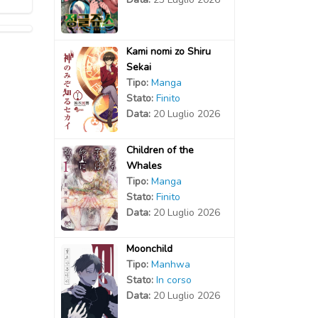
Kami nomi zo Shiru
Sekai
Tipo:
Manga
Stato:
Finito
Data:
20 Luglio 2026
Children of the
Whales
Tipo:
Manga
Stato:
Finito
Data:
20 Luglio 2026
Moonchild
Tipo:
Manhwa
Stato:
In corso
Data:
20 Luglio 2026