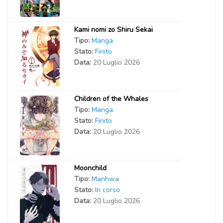
Kami nomi zo Shiru Sekai
Tipo:
Manga
Stato:
Finito
Data:
20 Luglio 2026
Children of the Whales
Tipo:
Manga
Stato:
Finito
Data:
20 Luglio 2026
Moonchild
Tipo:
Manhwa
Stato:
In corso
Data:
20 Luglio 2026