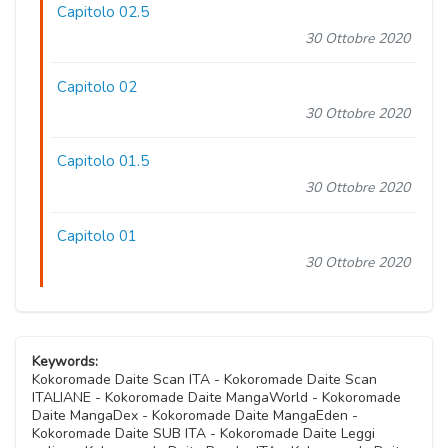
Capitolo 02.5
30 Ottobre 2020
Capitolo 02
30 Ottobre 2020
Capitolo 01.5
30 Ottobre 2020
Capitolo 01
30 Ottobre 2020
Keywords:
Kokoromade Daite Scan ITA - Kokoromade Daite Scan
ITALIANE - Kokoromade Daite MangaWorld - Kokoromade
Daite MangaDex - Kokoromade Daite MangaEden -
Kokoromade Daite SUB ITA - Kokoromade Daite Leggi