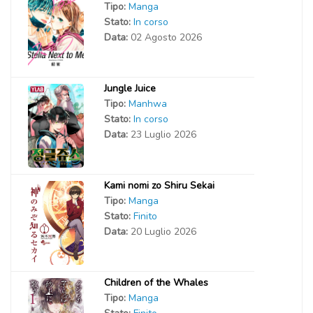
Tipo:
Manga
Stato:
In corso
Data:
02 Agosto 2026
Jungle Juice
Tipo:
Manhwa
Stato:
In corso
Data:
23 Luglio 2026
Kami nomi zo Shiru Sekai
Tipo:
Manga
Stato:
Finito
Data:
20 Luglio 2026
Children of the Whales
Tipo:
Manga