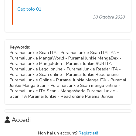
Capitolo 01
30 Ottobre 2020
Keywords:
Puramai Junkie Scan ITA - Puramai Junkie Scan ITALIANE -
Puramai Junkie MangaWorld - Puramai Junkie MangaDex -
Puramai Junkie MangaEden - Puramai Junkie SUB ITA -
Puramai Junkie Leggi online - Puramai Junkie Reader ITA -
Puramai Junkie Scan online - Puramai Junkie Read online -
Puramai Junkie Online - Puramai Junkie Manga ITA - Puramai
Junkie Manga Scan - Puramai Junkie Scan manga online -
Puramai Junkie ITA Scan - MangaWorld Puramai Junkie -
Scan ITA Puramai Junkie - Read online Puramai Junkie
Accedi
Non hai un account?
Registrati!