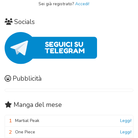
Sei già registrato?
Accedi!
Socials
Pubblicità
Manga
del mese
1
Martial Peak
Leggi!
2
One Piece
Leggi!