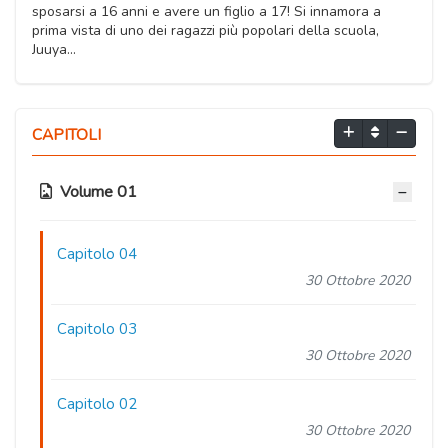
sposarsi a 16 anni e avere un figlio a 17! Si innamora a
prima vista di uno dei ragazzi più popolari della scuola,
Juuya...
CAPITOLI
Volume 01
Capitolo 04
30 Ottobre 2020
Capitolo 03
30 Ottobre 2020
Capitolo 02
30 Ottobre 2020