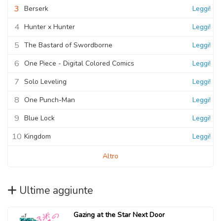
3
Berserk
Leggi!
4
Hunter x Hunter
Leggi!
5
The Bastard of Swordborne
Leggi!
6
One Piece - Digital Colored Comics
Leggi!
7
Solo Leveling
Leggi!
8
One Punch-Man
Leggi!
9
Blue Lock
Leggi!
10
Kingdom
Leggi!
Altro
Ultime aggiunte
Gazing at the Star Next Door