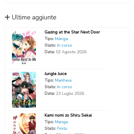
Ultime aggiunte
Gazing at the Star Next Door
Tipo:
Manga
Stato:
In corso
Data:
02 Agosto 2026
Jungle Juice
Tipo:
Manhwa
Stato:
In corso
Data:
23 Luglio 2026
Kami nomi zo Shiru Sekai
Tipo:
Manga
Stato:
Finito