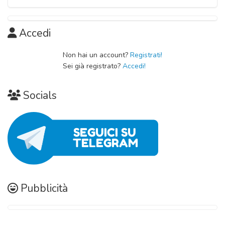
Accedi
Non hai un account?
Registrati!
Sei già registrato?
Accedi!
Socials
Pubblicità