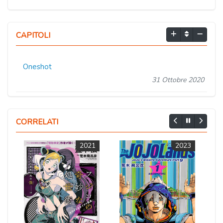
CAPITOLI
Oneshot
31 Ottobre 2020
CORRELATI
2021
2023