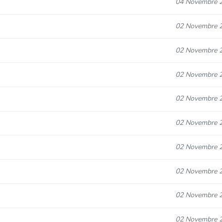
04 Novembre 
02 Novembre 
02 Novembre 
02 Novembre 
02 Novembre 
02 Novembre 
02 Novembre 
02 Novembre 
02 Novembre 
02 Novembre 