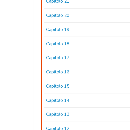
Capitolo 21
Capitolo 20
Capitolo 19
Capitolo 18
Capitolo 17
Capitolo 16
Capitolo 15
Capitolo 14
Capitolo 13
Capitolo 12