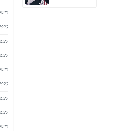
2020
2020
2020
2020
2020
2020
2020
2020
2020