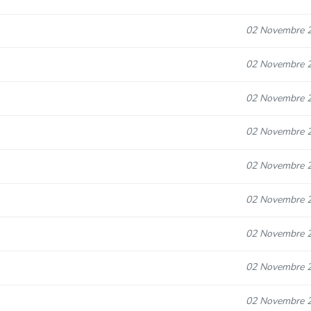
02 Novembre 
02 Novembre 
02 Novembre 
02 Novembre 
02 Novembre 
02 Novembre 
02 Novembre 
02 Novembre 
02 Novembre 