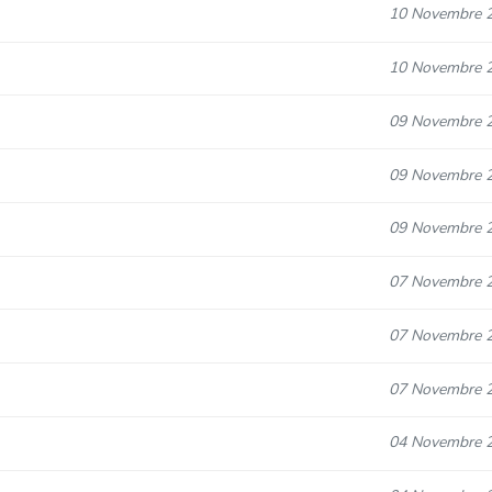
10 Novembre 
10 Novembre 
09 Novembre 
09 Novembre 
09 Novembre 
07 Novembre 
07 Novembre 
07 Novembre 
04 Novembre 