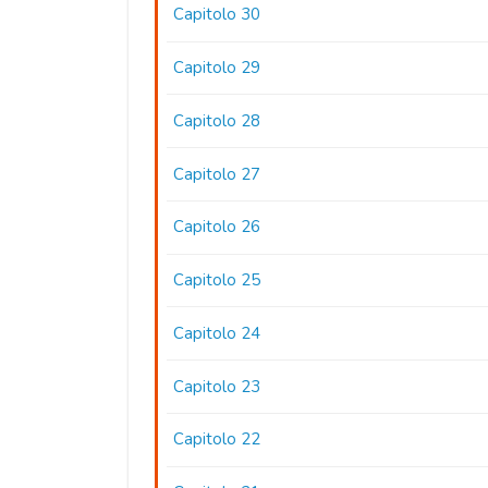
Capitolo 30
Capitolo 29
Capitolo 28
Capitolo 27
Capitolo 26
Capitolo 25
Capitolo 24
Capitolo 23
Capitolo 22