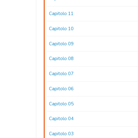
Capitolo 11
Capitolo 10
Capitolo 09
Capitolo 08
Capitolo 07
Capitolo 06
Capitolo 05
Capitolo 04
Capitolo 03