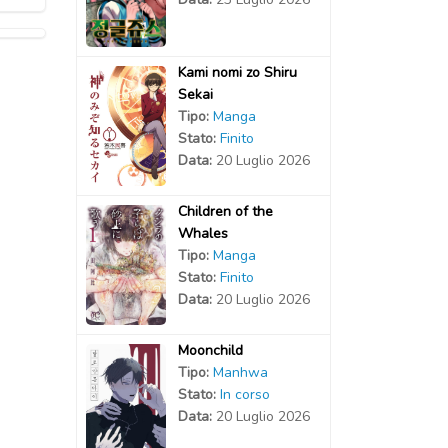
Kami nomi zo Shiru
Sekai
Tipo:
Manga
Stato:
Finito
Data:
20 Luglio 2026
Children of the
Whales
Tipo:
Manga
Stato:
Finito
Data:
20 Luglio 2026
Moonchild
Tipo:
Manhwa
Stato:
In corso
Data:
20 Luglio 2026