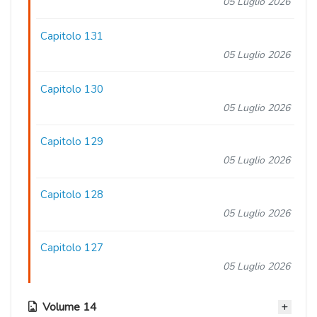
05 Luglio 2026
Capitolo 131
05 Luglio 2026
Capitolo 130
05 Luglio 2026
Capitolo 129
05 Luglio 2026
Capitolo 128
05 Luglio 2026
Capitolo 127
05 Luglio 2026
Volume 14