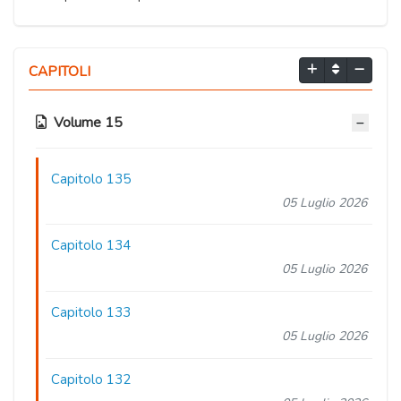
CAPITOLI
Volume 15
Capitolo 135
05 Luglio 2026
Capitolo 134
05 Luglio 2026
Capitolo 133
05 Luglio 2026
Capitolo 132