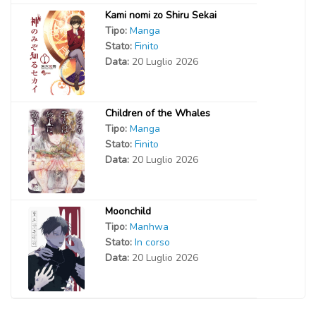
Kami nomi zo Shiru Sekai
Tipo:
Manga
Stato:
Finito
Data:
20 Luglio 2026
Children of the Whales
Tipo:
Manga
Stato:
Finito
Data:
20 Luglio 2026
Moonchild
Tipo:
Manhwa
Stato:
In corso
Data:
20 Luglio 2026