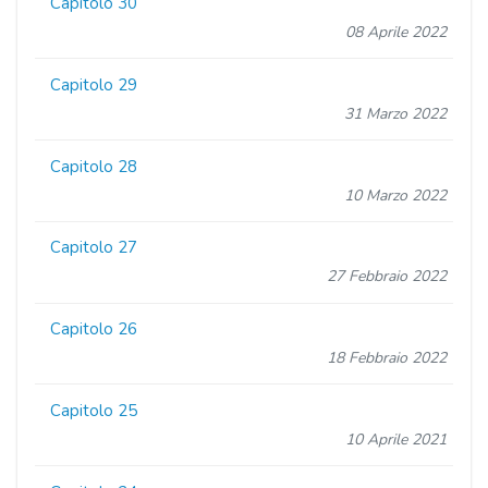
Capitolo 30
08 Aprile 2022
Capitolo 29
31 Marzo 2022
Capitolo 28
10 Marzo 2022
Capitolo 27
27 Febbraio 2022
Capitolo 26
18 Febbraio 2022
Capitolo 25
10 Aprile 2021