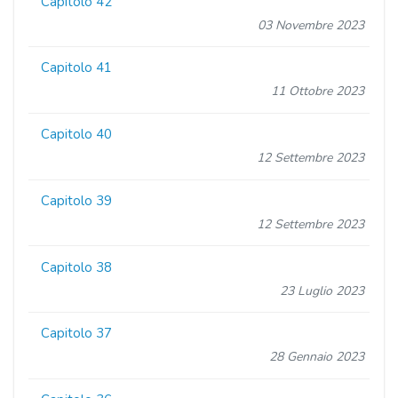
Capitolo 42
03 Novembre 2023
Capitolo 41
11 Ottobre 2023
Capitolo 40
12 Settembre 2023
Capitolo 39
12 Settembre 2023
Capitolo 38
23 Luglio 2023
Capitolo 37
28 Gennaio 2023