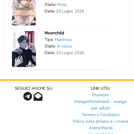
Stato:
Finito
Data:
20 Luglio 2026
Moonchild
Tipo:
Manhwa
Stato:
In corso
Data:
20 Luglio 2026
SEGUICI ANCHE SU
LINK UTILI
Premium
MangaWorldAdult - manga
per adulti
Termini e Condizioni
Policy sulla privacy e i cookie
AnimeWorld