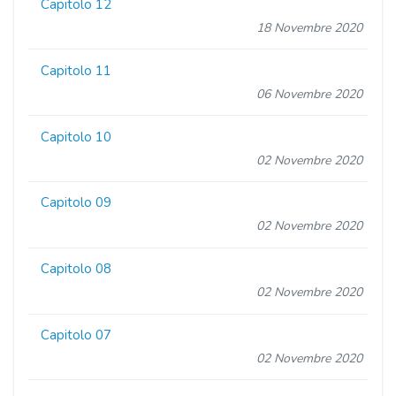
Capitolo 12
18 Novembre 2020
Capitolo 11
06 Novembre 2020
Capitolo 10
02 Novembre 2020
Capitolo 09
02 Novembre 2020
Capitolo 08
02 Novembre 2020
Capitolo 07
02 Novembre 2020