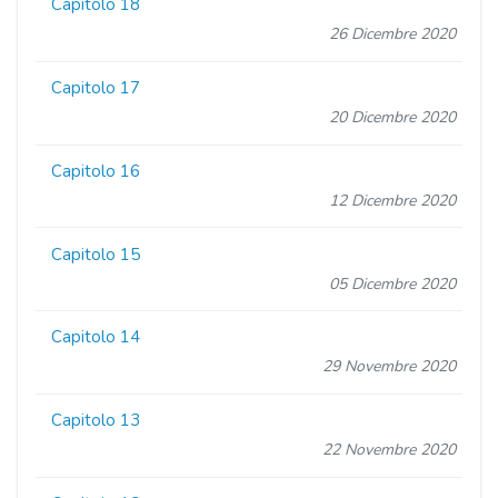
Capitolo 18
26 Dicembre 2020
Capitolo 17
20 Dicembre 2020
Capitolo 16
12 Dicembre 2020
Capitolo 15
05 Dicembre 2020
Capitolo 14
29 Novembre 2020
Capitolo 13
22 Novembre 2020