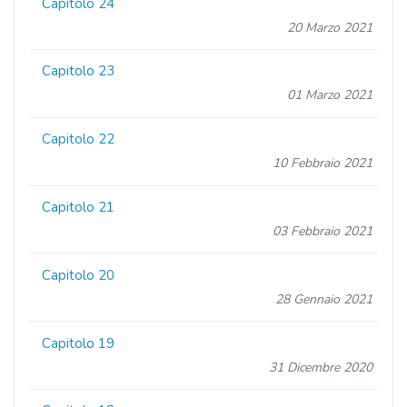
Capitolo 24
20 Marzo 2021
Capitolo 23
01 Marzo 2021
Capitolo 22
10 Febbraio 2021
Capitolo 21
03 Febbraio 2021
Capitolo 20
28 Gennaio 2021
Capitolo 19
31 Dicembre 2020