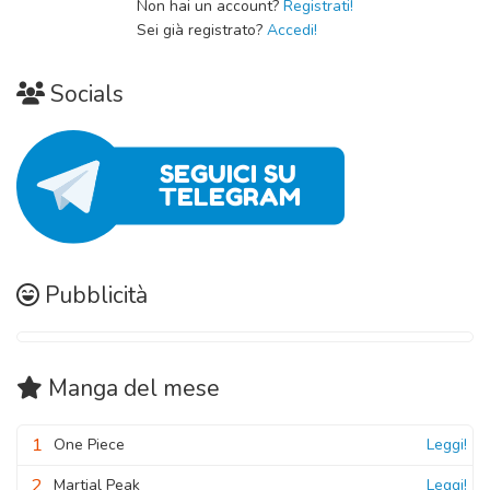
Non hai un account?
Registrati!
Sei già registrato?
Accedi!
Socials
Pubblicità
Manga
del mese
1
One Piece
Leggi!
2
Martial Peak
Leggi!