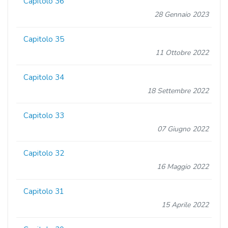
Capitolo 36
28 Gennaio 2023
Capitolo 35
11 Ottobre 2022
Capitolo 34
18 Settembre 2022
Capitolo 33
07 Giugno 2022
Capitolo 32
16 Maggio 2022
Capitolo 31
15 Aprile 2022