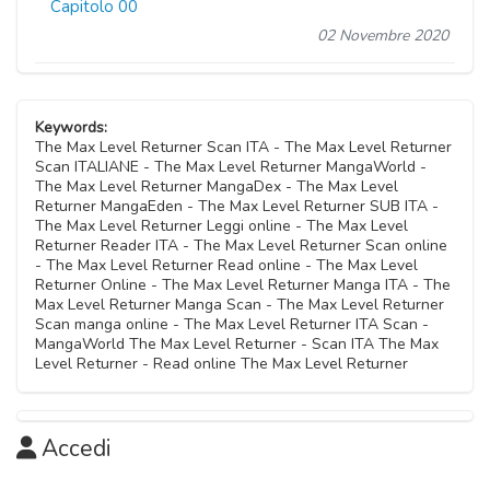
Capitolo 00
02 Novembre 2020
Keywords:
The Max Level Returner Scan ITA - The Max Level Returner
Scan ITALIANE - The Max Level Returner MangaWorld -
The Max Level Returner MangaDex - The Max Level
Returner MangaEden - The Max Level Returner SUB ITA -
The Max Level Returner Leggi online - The Max Level
Returner Reader ITA - The Max Level Returner Scan online
- The Max Level Returner Read online - The Max Level
Returner Online - The Max Level Returner Manga ITA - The
Max Level Returner Manga Scan - The Max Level Returner
Scan manga online - The Max Level Returner ITA Scan -
MangaWorld The Max Level Returner - Scan ITA The Max
Level Returner - Read online The Max Level Returner
Accedi