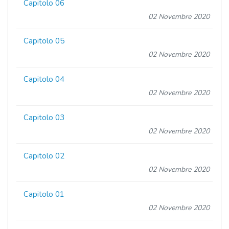
Capitolo 06
02 Novembre 2020
Capitolo 05
02 Novembre 2020
Capitolo 04
02 Novembre 2020
Capitolo 03
02 Novembre 2020
Capitolo 02
02 Novembre 2020
Capitolo 01
02 Novembre 2020