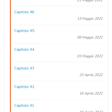
21 Maggio 2022
Capitolo 46
13 Maggio 2022
Capitolo 45
08 Maggio 2022
Capitolo 44
03 Maggio 2022
Capitolo 43
23 Aprile 2022
Capitolo 42
16 Aprile 2022
Capitolo 41