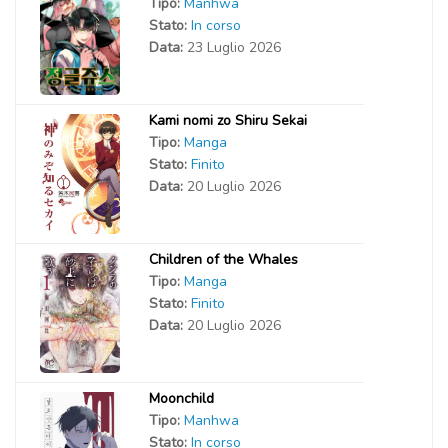
Tipo:
Manhwa
Stato:
In corso
Data:
23 Luglio 2026
Kami nomi zo Shiru Sekai
Tipo:
Manga
Stato:
Finito
Data:
20 Luglio 2026
Children of the Whales
Tipo:
Manga
Stato:
Finito
Data:
20 Luglio 2026
Moonchild
Tipo:
Manhwa
Stato:
In corso