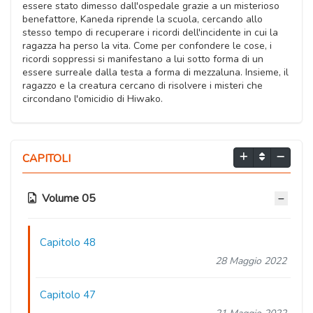
essere stato dimesso dall'ospedale grazie a un misterioso
benefattore, Kaneda riprende la scuola, cercando allo
stesso tempo di recuperare i ricordi dell'incidente in cui la
ragazza ha perso la vita. Come per confondere le cose, i
ricordi soppressi si manifestano a lui sotto forma di un
essere surreale dalla testa a forma di mezzaluna. Insieme, il
ragazzo e la creatura cercano di risolvere i misteri che
circondano l'omicidio di Hiwako.
CAPITOLI
Volume 05
Capitolo 48
28 Maggio 2022
Capitolo 47