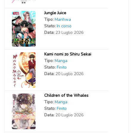
Jungle Juice
Tipo:
Manhwa
Stato:
In corso
Data:
23 Luglio 2026
Kami nomi zo Shiru Sekai
Tipo:
Manga
Stato:
Finito
Data:
20 Luglio 2026
Children of the Whales
Tipo:
Manga
Stato:
Finito
Data:
20 Luglio 2026