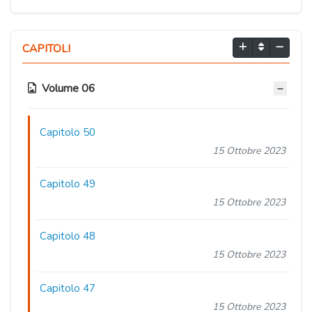
CAPITOLI
Volume 06
Capitolo 50
15 Ottobre 2023
Capitolo 49
15 Ottobre 2023
Capitolo 48
15 Ottobre 2023
Capitolo 47
15 Ottobre 2023