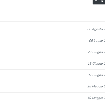
06 Agosto 
08 Luglio 
29 Giugno 
18 Giugno 
07 Giugno 
28 Maggio 
19 Maggio 