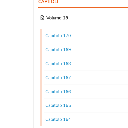
CAPITOLI
Volume 19
Capitolo 170
Capitolo 169
Capitolo 168
Capitolo 167
Capitolo 166
Capitolo 165
Capitolo 164