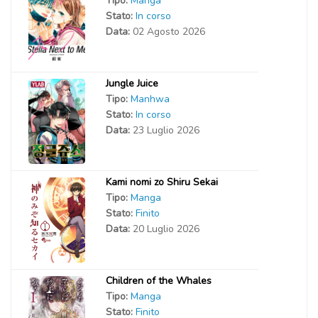
Tipo:
Manga
Stato:
In corso
Data:
02 Agosto 2026
Jungle Juice
Tipo:
Manhwa
Stato:
In corso
Data:
23 Luglio 2026
Kami nomi zo Shiru Sekai
Tipo:
Manga
Stato:
Finito
Data:
20 Luglio 2026
Children of the Whales
Tipo:
Manga
Stato:
Finito