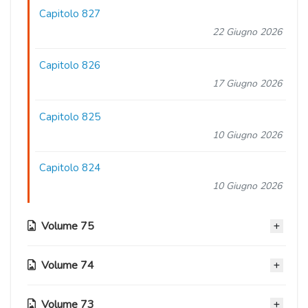
Capitolo 827
22 Giugno 2026
Capitolo 826
17 Giugno 2026
Capitolo 825
10 Giugno 2026
Capitolo 824
10 Giugno 2026
Volume 75
Volume 74
Capitolo 823
03 Giugno 2026
Volume 73