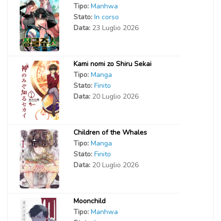
Tipo:
Manhwa
Stato:
In corso
Data:
23 Luglio 2026
Kami nomi zo Shiru Sekai
Tipo:
Manga
Stato:
Finito
Data:
20 Luglio 2026
Children of the Whales
Tipo:
Manga
Stato:
Finito
Data:
20 Luglio 2026
Moonchild
Tipo:
Manhwa