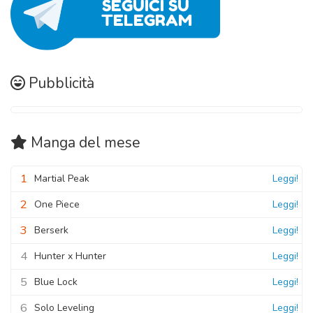
Pubblicità
Manga
del mese
1
Martial Peak
Leggi!
2
One Piece
Leggi!
3
Berserk
Leggi!
4
Hunter x Hunter
Leggi!
5
Blue Lock
Leggi!
6
Solo Leveling
Leggi!