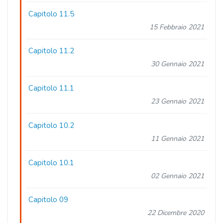
Capitolo 11.5
15 Febbraio 2021
Capitolo 11.2
30 Gennaio 2021
Capitolo 11.1
23 Gennaio 2021
Capitolo 10.2
11 Gennaio 2021
Capitolo 10.1
02 Gennaio 2021
Capitolo 09
22 Dicembre 2020