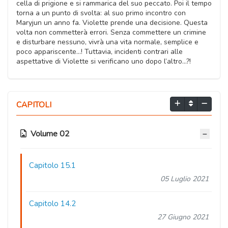
cella di prigione e si rammarica del suo peccato. Poi il tempo
torna a un punto di svolta: al suo primo incontro con
Maryjun un anno fa. Violette prende una decisione. Questa
volta non commetterà errori. Senza commettere un crimine
e disturbare nessuno, vivrà una vita normale, semplice e
poco appariscente...! Tuttavia, incidenti contrari alle
aspettative di Violette si verificano uno dopo l’altro...?!
CAPITOLI
Volume 02
Capitolo 15.1
05 Luglio 2021
Capitolo 14.2
27 Giugno 2021