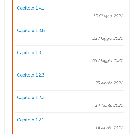
Capitolo 14.1
15 Giugno 2021
Capitolo 13.5
22 Maggio 2021
Capitolo 13
03 Maggio 2021
Capitolo 12.3
25 Aprile 2021
Capitolo 12.2
14 Aprile 2021
Capitolo 12.1
14 Aprile 2021