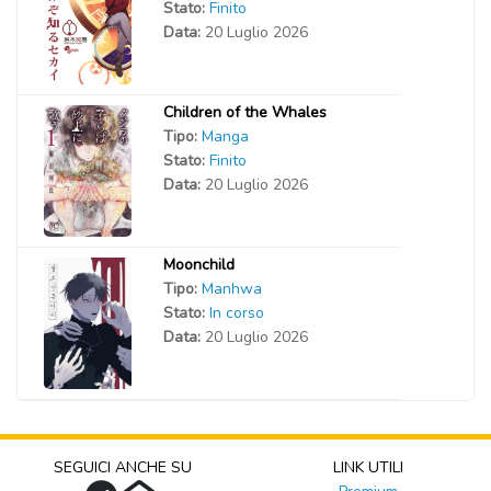
Stato:
Finito
Data:
20 Luglio 2026
Children of the Whales
Tipo:
Manga
Stato:
Finito
Data:
20 Luglio 2026
Moonchild
Tipo:
Manhwa
Stato:
In corso
Data:
20 Luglio 2026
SEGUICI ANCHE SU
LINK UTILI