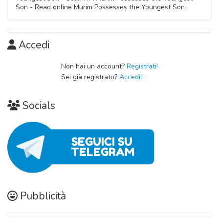
Son - Read online Murim Possesses the Youngest Son
Accedi
Non hai un account?
Registrati!
Sei già registrato?
Accedi!
Socials
Pubblicità