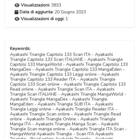
Visualizzazioni:
3833
Data di aggiunta:
20 Giugno 2023
Visualizzazioni di oggi:
1
Keywords:
Ayakashi Triangle Capitolo 133 Scan ITA - Ayakashi
Triangle Capitolo 133 Scan ITALIANE - Ayakashi Triangle
Capitolo 133 MangaWorld - Ayakashi Triangle Capitolo 133
MangaDex - Ayakashi Triangle Capitolo 133 MangaEden -
Ayakashi Triangle Capitolo 133 Leggi online - Ayakashi
Triangle Capitolo 133 Reader ITA - Ayakashi Triangle
Capitolo 133 Scan online - Ayakashi Triangle Capitolo 133
Read online - Ayakashi Triangle Scan ITA - Ayakashi
Triangle Scan ITALIANE - Ayakashi Triangle MangaWorld -
Ayakashi Triangle MangaDex - Ayakashi Triangle
MangaEden - Ayakashi Triangle SUB ITA - Ayakashi
Triangle Leggi online - Ayakashi Triangle Reader ITA -
Ayakashi Triangle Scan online - Ayakashi Triangle Read
online - Ayakashi Triangle Online - Ayakashi Triangle
Manga ITA - Ayakashi Triangle Manga Scan - Ayakashi
Triangle Scan manga online - Ayakashi Triangle ITA Scan -
MangaWorld Ayakashi Triangle - Scan ITA Ayakashi
Triangle - Read online Ayakashi Triangle - Ayakashi