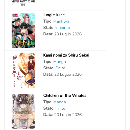
Jungle Juice
Tipo:
Manhwa
Stato:
In corso
Data:
23 Luglio 2026
Kami nomi zo Shiru Sekai
Tipo:
Manga
Stato:
Finito
Data:
20 Luglio 2026
Children of the Whales
Tipo:
Manga
Stato:
Finito
Data:
20 Luglio 2026