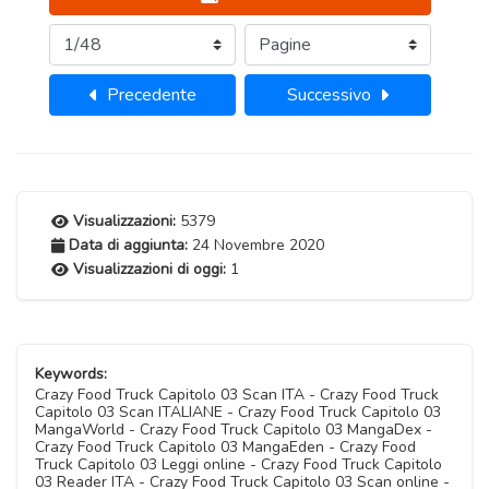
Precedente
Successivo
Visualizzazioni:
5379
Data di aggiunta:
24 Novembre 2020
Visualizzazioni di oggi:
1
Keywords:
Crazy Food Truck Capitolo 03 Scan ITA - Crazy Food Truck
Capitolo 03 Scan ITALIANE - Crazy Food Truck Capitolo 03
MangaWorld - Crazy Food Truck Capitolo 03 MangaDex -
Crazy Food Truck Capitolo 03 MangaEden - Crazy Food
Truck Capitolo 03 Leggi online - Crazy Food Truck Capitolo
03 Reader ITA - Crazy Food Truck Capitolo 03 Scan online -