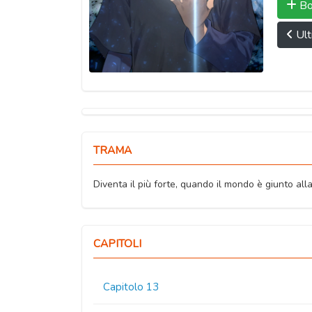
Bo
Ult
TRAMA
Diventa il più forte, quando il mondo è giunto alla
CAPITOLI
Capitolo 13