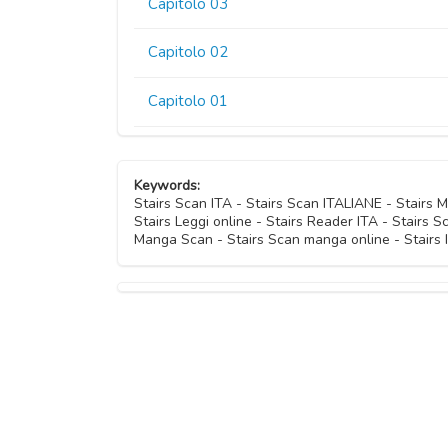
Capitolo 03
Capitolo 02
Capitolo 01
Keywords:
Stairs Scan ITA - Stairs Scan ITALIANE - Stairs
Stairs Leggi online - Stairs Reader ITA - Stairs S
Manga Scan - Stairs Scan manga online - Stairs 