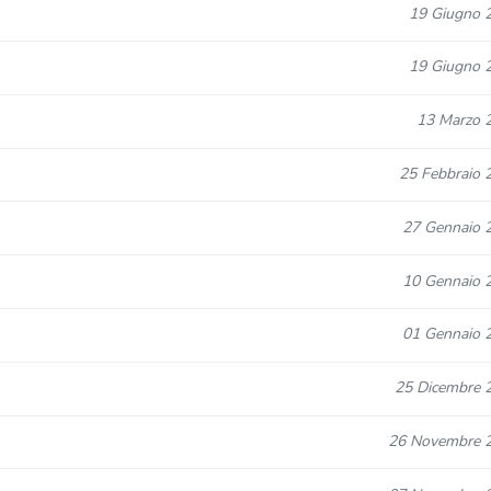
19 Giugno 
19 Giugno 
13 Marzo 
25 Febbraio 
27 Gennaio 
10 Gennaio 
01 Gennaio 
25 Dicembre 
26 Novembre 