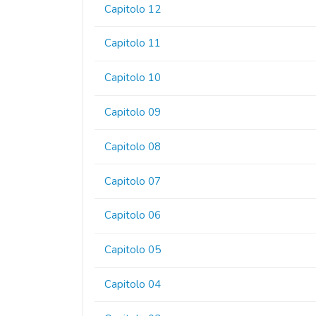
Capitolo 12
Capitolo 11
Capitolo 10
Capitolo 09
Capitolo 08
Capitolo 07
Capitolo 06
Capitolo 05
Capitolo 04